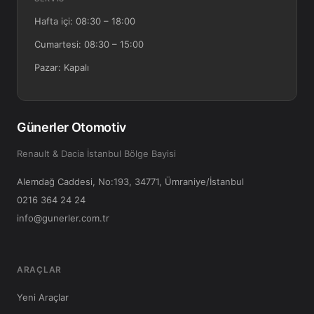
Hafta içi: 08:30 – 18:00
Cumartesi: 08:30 – 15:00
Pazar: Kapalı
Günerler Otomotiv
Renault & Dacia İstanbul Bölge Bayisi
Alemdağ Caddesi, No:193, 34771, Ümraniye/İstanbul
0216 364 24 24
info@gunerler.com.tr
ARAÇLAR
Yeni Araçlar