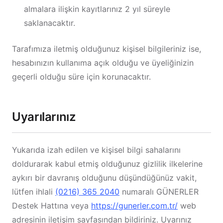
almalara ilişkin kayıtlarınız 2 yıl süreyle
saklanacaktır.
Tarafımıza iletmiş olduğunuz kişisel bilgileriniz ise,
hesabınızın kullanıma açık olduğu ve üyeliğinizin
geçerli olduğu süre için korunacaktır.
Uyarılarınız
Yukarıda izah edilen ve kişisel bilgi sahalarını
doldurarak kabul etmiş olduğunuz gizlilik ilkelerine
aykırı bir davranış olduğunu düşündüğünüz vakit,
lütfen ihlali
(0216) 365 2040
numaralı GÜNERLER
Destek Hattına veya
https://gunerler.com.tr/
web
adresinin iletişim sayfasından bildiriniz. Uyarınız