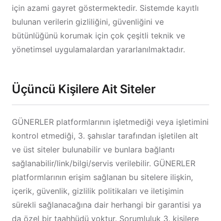
için azami gayret göstermektedir. Sistemde kayıtlı
bulunan verilerin gizliliğini, güvenliğini ve
bütünlüğünü korumak için çok çeşitli teknik ve
yönetimsel uygulamalardan yararlanılmaktadır.
Üçüncü Kişilere Ait Siteler
GÜNERLER platformlarının işletmediği veya işletimini
kontrol etmediği, 3. şahıslar tarafından işletilen alt
ve üst siteler bulunabilir ve bunlara bağlantı
sağlanabilir/link/bilgi/servis verilebilir. GÜNERLER
platformlarının erişim sağlanan bu sitelere ilişkin,
içerik, güvenlik, gizlilik politikaları ve iletişimin
sürekli sağlanacağına dair herhangi bir garantisi ya
da özel bir taahhüdü yoktur. Sorumluluk 3. kişilere