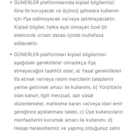
GÜNERLER platformlarında kişisel bilgilerinizi
itina ile koruyacak ve üçüncü şahıslara kullanım
için ifşa edilmeyecek ve/veya satılmayacaktır.
Kişisel bilgiler, halka açık olmayan özel bir
elektronik ortam datası içinde muhafaza
edilecektir.
GÜNERLER platformları kişisel bilgilerinizi
aşağıdaki gereklilikler olmadıkça ifşa
etmeyeceğini taahhüt eder; a) Yasal gereklilikleri
ifa etmek ve/veya resmi mercilerin taleplerini
yerine getirmek amacı ile kullanımı, b) Yürürlükte
olan kanun, ilgili mevzuat, sair yasal
düzenlemeler, mahkeme kararı ve/veya idari emir
gereğince açıklanması talebi, c) Üye kullanıcıların
menfaatlerini korumak amacı ile kullanımı. d)
Hesap hareketleriniz ve yapmış olduğunuz satın